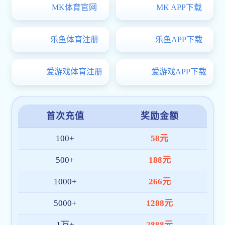
的横向转移来调动对方的防守阵型。一旦佛得
角的防线出现瞬间的松动，乌拉圭的中场球员
需要具备“一剑封喉”的直塞能力。反观佛得
角，他们的反击线路必然会盯住乌拉圭边后卫
插上后的空当。利用速度型前锋的速度进行长
途奔袭，是他们最可能得分的战术。如果西班
牙在2010年对阵瑞士的比赛中都有翻车经
历，那么乌拉圭在对阵佛得角时，绝不能认为
胜券在握。这场2026世界杯小组赛的预演，
更像是一场耐心与耐心的较量。
更深层次地看，决定比赛走向的，除了战术，
还有心态。乌拉圭作为南美区预选赛的常客，
拥有丰富的世界杯征战经验。但在对阵一支
“新军”时，如何避免因轻敌而导致的慢热，是
教练组需要解决的课题。一旦上半场久攻不
下，球员的急躁情绪可能会反噬球队的战术执
行。而佛得角几乎没有心理包袱，他们的每一
脚触球都可能创造历史。这种“光脚不怕穿鞋”