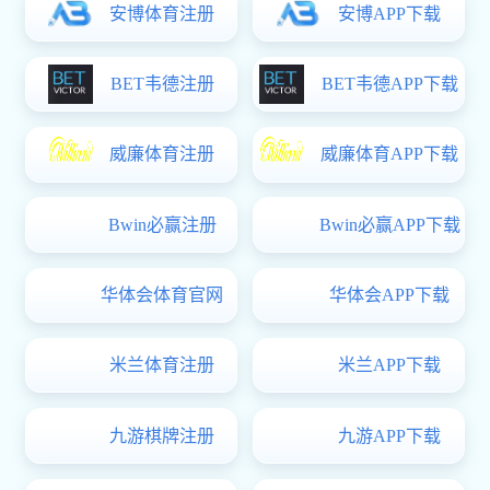
球输送给前场的“杀手锏”。而佛得角所依赖
的，则是在高强度防守下诱发的“局部混乱”。
他们需要让比赛进入一种支离破碎的节奏，破
坏掉乌拉圭的传球节奏。在世界杯的历史上，
强队最惧怕的往往不是同样强大的对手，而是
那些不按常理出牌、且体能充沛的搅局者。佛
得角球员的个人技术或许不及南美球星那般华
丽，但他们的爆发力和奔跑能力，在特定时段
内完全可以掩盖基本功上的瑕疵。特别是在定
位球攻防中，佛得角极有可能制造出意想不到
的威胁，这一点，是他们在赛前战术板上需要
重点演练的区域。
如果我们将视线聚焦于具体的攻防演练，乌拉
圭在进攻端的首要任务是如何“破密集防守”。
佛得角大概率会采取5后卫的防守体系，压缩
本方半场三区的空间。对于乌拉圭而言，远射
和边路的高质量传中将是两个主要的解题方
向。他们需要充分利用场地的宽度，通过快速