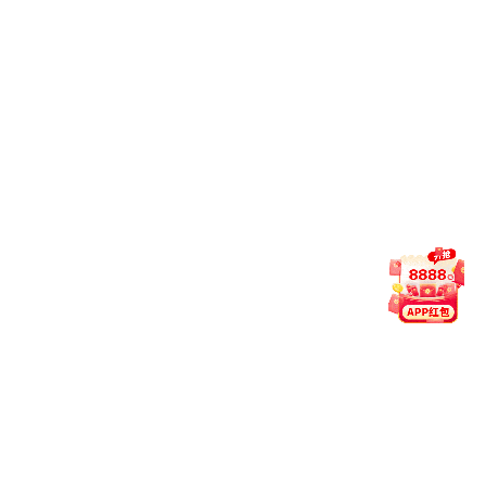
J组阿尔及利亚迎战阿根廷队赛程压力数
世界杯的舞台上，从来不缺少以弱搏强的经典剧
本。当J组的阿尔及利...
2026-07-12