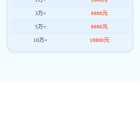
的底气，往往能让球队在逆境中爆发出超常的
能量。我们需要预判到一种可能：比赛进行到
70分钟时，比分依然是0:0。届时，乌拉圭的
体能分配与佛得角的意志力，将成为决定性的
X因素。
从战术复盘的角度看，乌拉圭要想顺利拿下这
场必须拿下的胜利，就必须从第一分钟起就确
立球权优势，并且尽可能早地取得进球。一旦
陷入纠缠，佛得角的士气会持续高涨。佛得角
的“算盘”则在于，他们需要顶住开场前30分钟
的狂轰滥炸，利用体能优势在下半场后半段发
动突袭。这不仅仅是一场足球比赛，更是一场
心理战与身体极限的对抗。这支来自西非的球
队虽然名不见经传，但他们在通往2026世界
杯的道路上所展现出的韧性与团队协作能力，
已经证明他们具备了搅动风云的基本素质。相
比其他热门强队，乌拉圭的优势在于他们拥有
更厚实的板凳深度，替补席上随时可能站起改