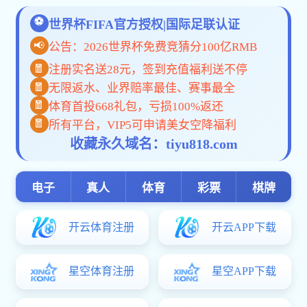
从纸面实力来看，乌拉圭拥有着令任何对手艳
羡的阵容深度。他们的后防线依旧延续着“铁
血”的传统，中前场的创造力与终结能力在经
过几届大赛的洗礼后，趋于成熟与平衡。无论
在哪个教练的战术板上，这支球队的核心思路
都是明确的：利用高强度的身体对抗制造空
间，通过边中结合撕开对手的防线。节奏转换
的速率，将是乌拉圭掌控比赛的关键。而佛得
角，作为一支典型的“平民球队”，其战术逻辑
必然截然不同。他们没有超级巨星，有的只是
对战术纪律的极致遵循以及对反击机会的敏锐
嗅觉。在世界杯的舞台，面对乌拉圭，佛得角
需要做的不是证明自己比对手更强，而是证明
自己比对手更懂得如何隐藏弱点。
这场2026世界杯的战术博弈，实际上是一场
“秩序”与“混沌”的碰撞。乌拉圭追求的是一种
张弛有度的有序，通过中后场的稳固传递，将