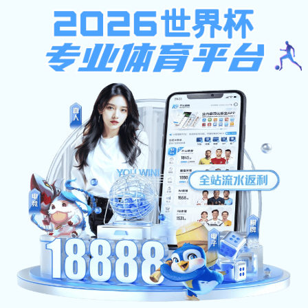
MK网站信誉有保障的-MK世界杯（中国）
菜单
T1
体育动态资讯 #10112
当世界杯的战火燃烧至淘汰赛边缘，每一场硬
仗都像是一把淬火的利刃，既可能劈开通往荣
耀的坦途，也可能让雄心壮志瞬间化为泡影。
葡萄牙队与乌兹别克斯坦队的这场对决，在赛
前的舆论场中并未占据绝对头条，但懂球的人
都知道，这恰恰是本届赛事中极具含金量的一
场检验。葡萄牙人脚下生花，却在面对中亚铁
骑时面临着一重实实在在的考验：如何用技术
去对抗近乎野蛮的躯体对抗。这支乌兹别克斯
坦队不再是昔日的陪跑者，他们阵中不乏在欧
洲联赛磨砺出的硬朗后卫，脚下技术虽糙，却
擅长用不知疲倦的跑动和精准的卡位来撕裂对