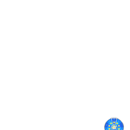
上海德比海港一球胜申花引爆全场
上海德比，从来不只是足球。它是两抹蓝色在黄浦
江畔的碰撞，是申花与...
2026-07-12
2026世界杯亚当斯迎战巴拉圭传中质量能
2026年美加墨世界杯的硝烟尚未燃起，但一场围绕